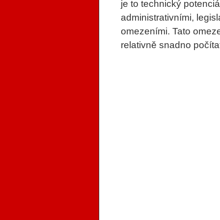
je to technický potenci
administrativními, legis
omezeními. Tato omeze
relativně snadno počíta