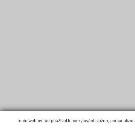
Tento web by rád používal k poskytování služeb, personalizac