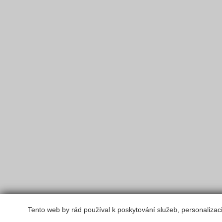
Tento web by rád používal k poskytování služeb, personalizac